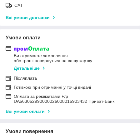
САТ
Всі умови доставки
Умови оплати
Ви отримаєте замовлення
або гроші повернуться на вашу картку
Детальніше
Післяплата
Готівкою при отриманні у точці видачі
Оплата за реквізитами Р/р
UA563052990000026008015903432 Приват-Банк
Всі умови оплати
Умови повернення