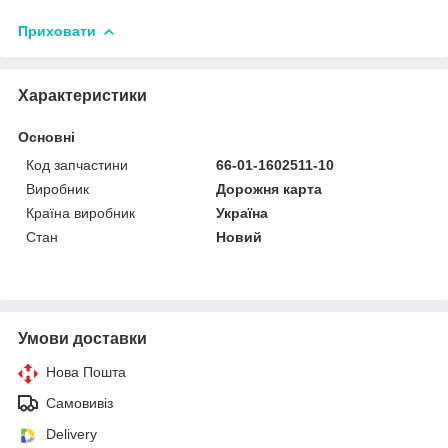
Приховати
Характеристики
Основні
Код запчастини
66-01-1602511-10
Виробник
Дорожня карта
Країна виробник
Україна
Стан
Новий
Умови доставки
Нова Пошта
Самовивіз
Delivery