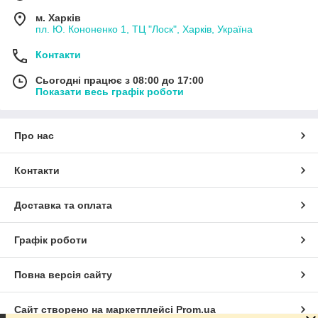
м. Харків
пл. Ю. Кононенко 1, ТЦ "Лоск", Харків, Україна
Контакти
Сьогодні працює з 08:00 до 17:00
Показати весь графік роботи
Про нас
Контакти
Доставка та оплата
Графік роботи
Повна версія сайту
Сайт створено на маркетплейсі
Prom.ua