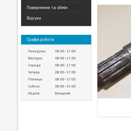
Повернення та обмін
Відгуки
Графік роботи
Понеділок
08:00
17:00
Вівторок
08:00
17:00
Середа
08:00
17:00
Четвер
08:00
17:00
Пʼятниця
08:00
17:00
Субота
08:00
15:00
Неділя
Вихідний