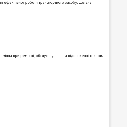
ля ефективної роботи транспортного засобу. Деталь
замінна при ремонті, обслуговуванні та відновленні техніки.