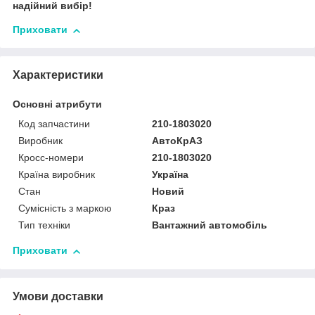
надійний вибір!
Приховати
Характеристики
Основні атрибути
Код запчастини
210-1803020
Виробник
АвтоКрАЗ
Кросс-номери
210-1803020
Країна виробник
Україна
Стан
Новий
Сумісність з маркою
Краз
Тип техніки
Вантажний автомобіль
Приховати
Умови доставки