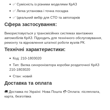
✅ Сумісність із різними моделями КрАЗ
✅ Легка установка і точна посадка
✅ Ідеальний вибір для СТО та автопарків
Сфера застосування:
Використовується у трансмісійних системах вантажних
автомобілів КрАЗ. Підходить для технічного обслуговування,
ремонту та відновлення штатної роботи вузлів РК.
Технічні характеристики:
Код: 210-1803020
Тип: Вилка синхронізатора коробки роздаточної КрАЗ
210-1803020
Стан: новий
Доставка та оплата
🚚 Доставка по Україні: Нова Пошта 💳 Оплата: післяплата,
карта, безготівка