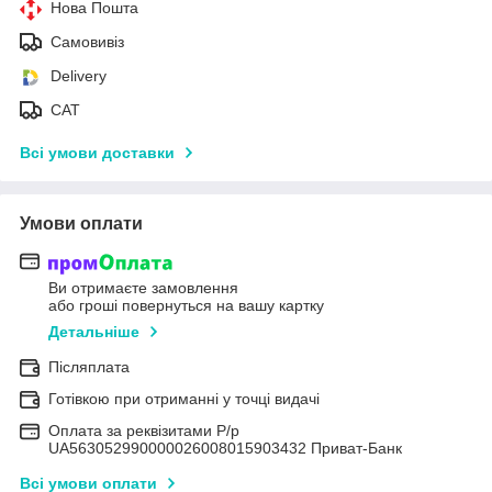
Нова Пошта
Самовивіз
Delivery
САТ
Всі умови доставки
Умови оплати
Ви отримаєте замовлення
або гроші повернуться на вашу картку
Детальніше
Післяплата
Готівкою при отриманні у точці видачі
Оплата за реквізитами Р/р
UA563052990000026008015903432 Приват-Банк
Всі умови оплати