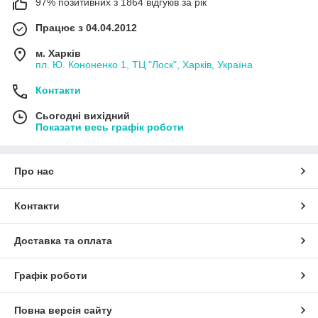
97% позитивних з 1864 відгуків за рік
Працює з 04.04.2012
м. Харків
пл. Ю. Кононенко 1, ТЦ "Лоск", Харків, Україна
Контакти
Сьогодні вихідний
Показати весь графік роботи
Про нас
Контакти
Доставка та оплата
Графік роботи
Повна версія сайту