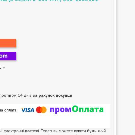
1
протягом 14 днів
за рахунок покупця
ні електронні платежі. Тепер ви можете купити будь-який