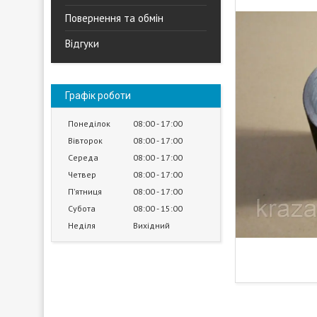
Повернення та обмін
Відгуки
Графік роботи
Понеділок
08:00
17:00
Вівторок
08:00
17:00
Середа
08:00
17:00
Четвер
08:00
17:00
Пʼятниця
08:00
17:00
Субота
08:00
15:00
Неділя
Вихідний