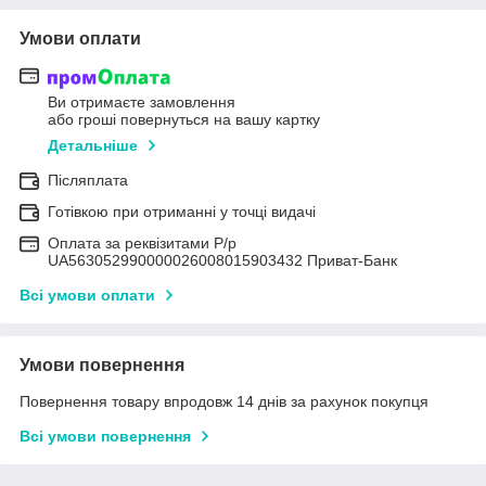
Умови оплати
Ви отримаєте замовлення
або гроші повернуться на вашу картку
Детальніше
Післяплата
Готівкою при отриманні у точці видачі
Оплата за реквізитами Р/р
UA563052990000026008015903432 Приват-Банк
Всі умови оплати
Умови повернення
Повернення товару впродовж 14 днів за рахунок покупця
Всі умови повернення