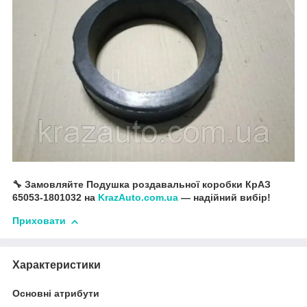
🔧 Замовляйте Подушка роздавальної коробки КрАЗ
65053-1801032 на
KrazAuto.com.ua
— надійний вибір!
Приховати
Характеристики
Основні атрибути