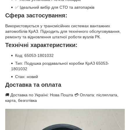
✅ Ідеальний вибір для СТО та автопарків
Сфера застосування:
Використовується у трансмісійних системах вантажних
автомобілів КрАЗ. Підходить для технічного обслуговування,
ремонту та відновлення штатної роботи вузлів РК.
Технічні характеристики:
Код: 65053-1801032
Тип: Подушка роздавальної коробки КрАЗ 65053-
1801032
Стан: новий
Доставка та оплата
🚚 Доставка по Україні: Нова Пошта 💳 Оплата: післяплата,
карта, безготівка