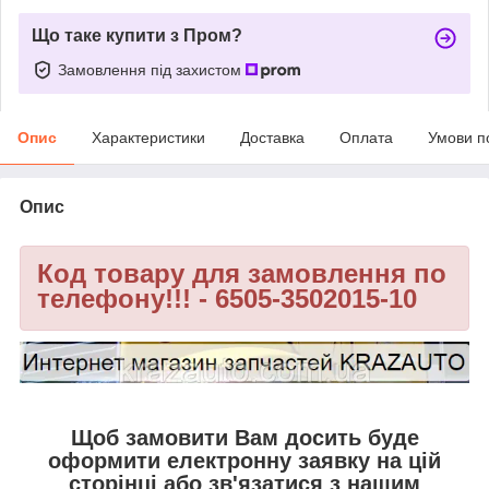
Що таке купити з Пром?
Замовлення під захистом
Опис
Характеристики
Доставка
Оплата
Умови п
Опис
Код товару для замовлення по
телефону!!! - 6505-3502015-10
Щоб замовити Вам досить буде
оформити електронну заявку на цій
сторінці або зв'язатися з нашим