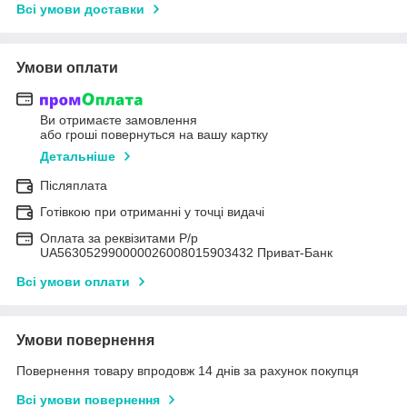
Всі умови доставки
Умови оплати
Ви отримаєте замовлення
або гроші повернуться на вашу картку
Детальніше
Післяплата
Готівкою при отриманні у точці видачі
Оплата за реквізитами Р/р
UA563052990000026008015903432 Приват-Банк
Всі умови оплати
Умови повернення
Повернення товару впродовж 14 днів за рахунок покупця
Всі умови повернення