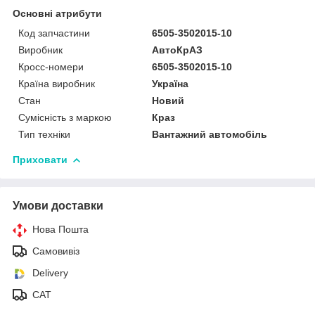
Основні атрибути
Код запчастини
6505-3502015-10
Виробник
АвтоКрАЗ
Кросс-номери
6505-3502015-10
Країна виробник
Україна
Стан
Новий
Сумісність з маркою
Краз
Тип техніки
Вантажний автомобіль
Приховати
Умови доставки
Нова Пошта
Самовивіз
Delivery
САТ