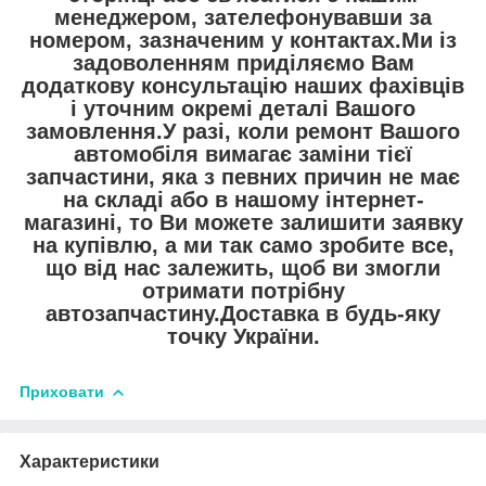
менеджером, зателефонувавши за
номером, зазначеним у контактах.Ми із
задоволенням приділяємо Вам
додаткову консультацію наших фахівців
і уточним окремі деталі Вашого
замовлення.У разі, коли ремонт Вашого
автомобіля вимагає заміни тієї
запчастини, яка з певних причин не має
на складі або в нашому інтернет-
магазині, то Ви можете залишити заявку
на купівлю, а ми так само зробите все,
що від нас залежить, щоб ви змогли
отримати потрібну
автозапчастину.Доставка в будь-яку
точку України.
Приховати
Характеристики