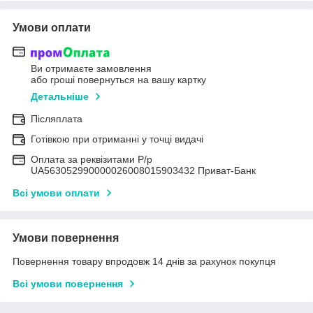
Умови оплати
Ви отримаєте замовлення
або гроші повернуться на вашу картку
Детальніше
Післяплата
Готівкою при отриманні у точці видачі
Оплата за реквізитами Р/р
UA563052990000026008015903432 Приват-Банк
Всі умови оплати
Умови повернення
Повернення товару впродовж 14 днів за рахунок покупця
Всі умови повернення