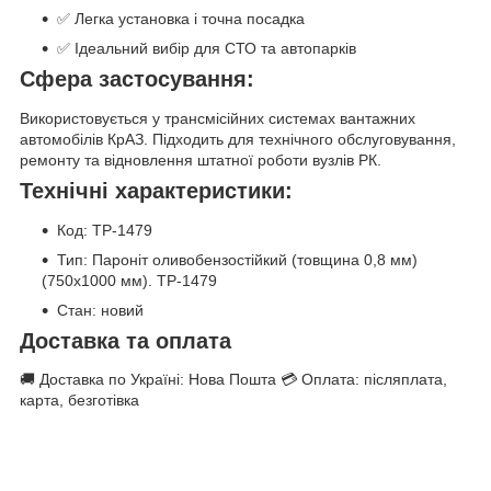
✅ Легка установка і точна посадка
✅ Ідеальний вибір для СТО та автопарків
Сфера застосування:
Використовується у трансмісійних системах вантажних
автомобілів КрАЗ. Підходить для технічного обслуговування,
ремонту та відновлення штатної роботи вузлів РК.
Технічні характеристики:
Код: TP-1479
Тип: Пароніт оливобензостійкий (товщина 0,8 мм)
(750х1000 мм). TP-1479
Стан: новий
Доставка та оплата
🚚 Доставка по Україні: Нова Пошта 💳 Оплата: післяплата,
карта, безготівка