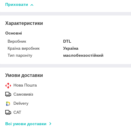
Приховати
Характеристики
Основні
Виробник
DTL
Країна виробник
Україна
Тип пароніту
маслобензостійкий
Умови доставки
Нова Пошта
Самовивіз
Delivery
САТ
Всі умови доставки