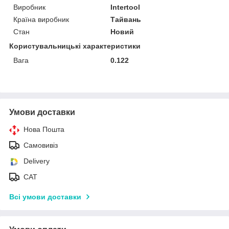
Виробник
Intertool
Країна виробник
Тайвань
Стан
Новий
Користувальницькі характеристики
Вага
0.122
Умови доставки
Нова Пошта
Самовивіз
Delivery
САТ
Всі умови доставки