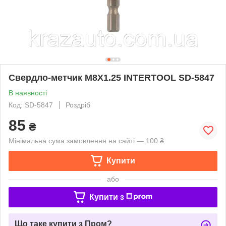
Свердло-метчик M8X1.25 INTERTOOL SD-5847
В наявності
Код: SD-5847
Роздріб
85
₴
Мінімальна сума замовлення на сайті — 100 ₴
Купити
або
Купити з
Що таке купити з Пром?