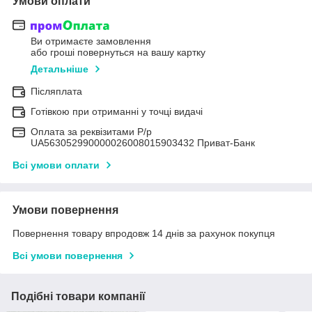
Умови оплати
Ви отримаєте замовлення
або гроші повернуться на вашу картку
Детальніше
Післяплата
Готівкою при отриманні у точці видачі
Оплата за реквізитами Р/р
UA563052990000026008015903432 Приват-Банк
Всі умови оплати
Умови повернення
Повернення товару впродовж 14 днів за рахунок покупця
Всі умови повернення
Подібні товари компанії