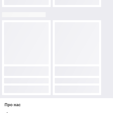
Про нас