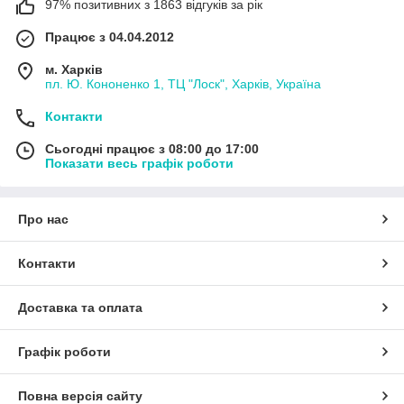
97% позитивних з 1863 відгуків за рік
Працює з 04.04.2012
м. Харків
пл. Ю. Кононенко 1, ТЦ "Лоск", Харків, Україна
Контакти
Сьогодні працює з 08:00 до 17:00
Показати весь графік роботи
Про нас
Контакти
Доставка та оплата
Графік роботи
Повна версія сайту