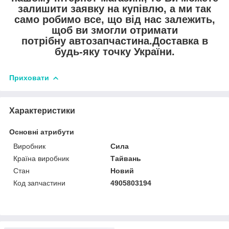
залишити заявку на купівлю, а ми так
само робимо все, що від нас залежить,
щоб ви змогли отримати
потрібну автозапчастина.Доставка в
будь-яку точку України.
Приховати
Характеристики
Основні атрибути
Виробник
Сила
Країна виробник
Тайвань
Стан
Новий
Код запчастини
4905803194