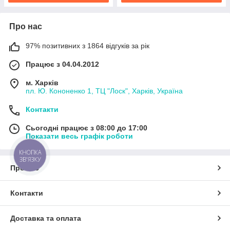
Про нас
97% позитивних з 1864 відгуків за рік
Працює з 04.04.2012
м. Харків
пл. Ю. Кононенко 1, ТЦ "Лоск", Харків, Україна
Контакти
Сьогодні працює з 08:00 до 17:00
Показати весь графік роботи
КНОПКА
ЗВ'ЯЗКУ
Про нас
Контакти
Доставка та оплата