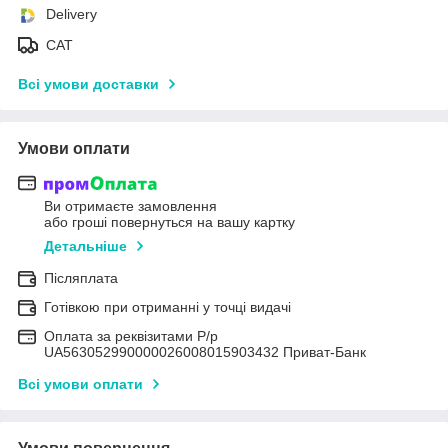
Delivery
САТ
Всі умови доставки
Умови оплати
Ви отримаєте замовлення
або гроші повернуться на вашу картку
Детальніше
Післяплата
Готівкою при отриманні у точці видачі
Оплата за реквізитами Р/р
UA563052990000026008015903432 Приват-Банк
Всі умови оплати