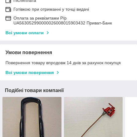
Післяплата
Готівкою при отриманні у точці видачі
Оплата за реквізитами Р/р
UA563052990000026008015903432 Приват-Банк
Всі умови оплати
Умови повернення
Повернення товару впродовж 14 днів за рахунок покупця
Всі умови повернення
Подібні товари компанії