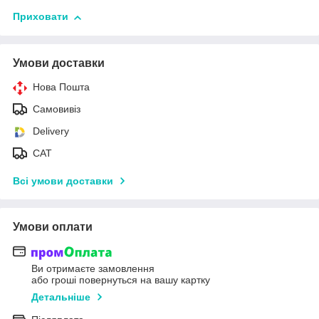
Приховати
Умови доставки
Нова Пошта
Самовивіз
Delivery
САТ
Всі умови доставки
Умови оплати
Ви отримаєте замовлення
або гроші повернуться на вашу картку
Детальніше