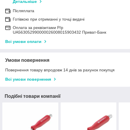
Детальніше
Післяплата
Готівкою при отриманні у точці видачі
Оплата за реквізитами Р/р
UA563052990000026008015903432 Приват-Банк
Всі умови оплати
Умови повернення
Повернення товару впродовж 14 днів за рахунок покупця
Всі умови повернення
Подібні товари компанії