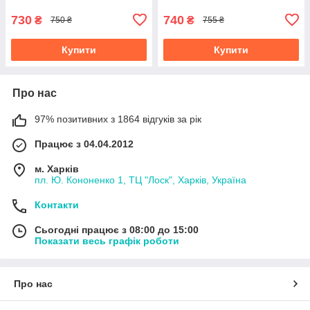
730
740
₴
₴
750 ₴
755 ₴
Купити
Купити
Про нас
97% позитивних з 1864 відгуків за рік
Працює з 04.04.2012
м. Харків
пл. Ю. Кононенко 1, ТЦ "Лоск", Харків, Україна
Контакти
Сьогодні працює з 08:00 до 15:00
Показати весь графік роботи
Про нас