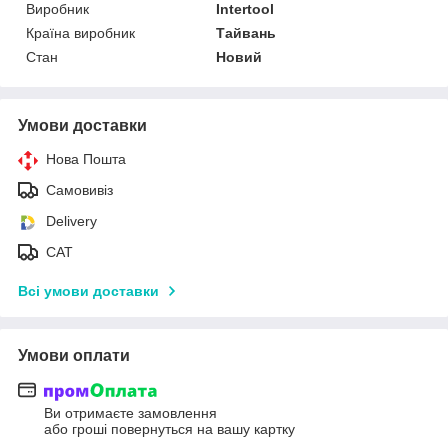
Виробник
Intertool
Країна виробник
Тайвань
Стан
Новий
Умови доставки
Нова Пошта
Самовивіз
Delivery
САТ
Всі умови доставки
Умови оплати
Ви отримаєте замовлення
або гроші повернуться на вашу картку