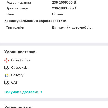
Код запчастини
236-1009050-B
Кросс-номери
236-1009050-B
Стан
Новий
Користувальницькі характеристики
Тип техніки
Вантажний автомобіль
Умови доставки
Нова Пошта
Самовивіз
Delivery
САТ
Всі умови доставки
Умови оплати