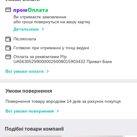
Ви отримаєте замовлення
або гроші повернуться на вашу картку
Детальніше
Післяплата
Готівкою при отриманні у точці видачі
Оплата за реквізитами Р/р
UA563052990000026008015903432 Приват-Банк
Всі умови оплати
Умови повернення
Повернення товару впродовж 14 днів за рахунок покупця
Всі умови повернення
Подібні товари компанії