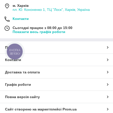
м. Харків
пл. Ю. Кононенко 1, ТЦ "Лоск", Харків, Україна
Контакти
Сьогодні працює з 08:00 до 15:00
Показати весь графік роботи
Про нас
КНОПКА
ЗВ'ЯЗКУ
Контакти
Доставка та оплата
Графік роботи
Повна версія сайту
Сайт створено на маркетплейсі
Prom.ua