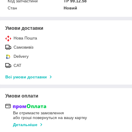
Код запчастини
TP 99.12.58
Стан
Новий
Умови доставки
Нова Пошта
Самовивіз
Delivery
САТ
Всі умови доставки
Умови оплати
Ви отримаєте замовлення
або гроші повернуться на вашу картку
Детальніше