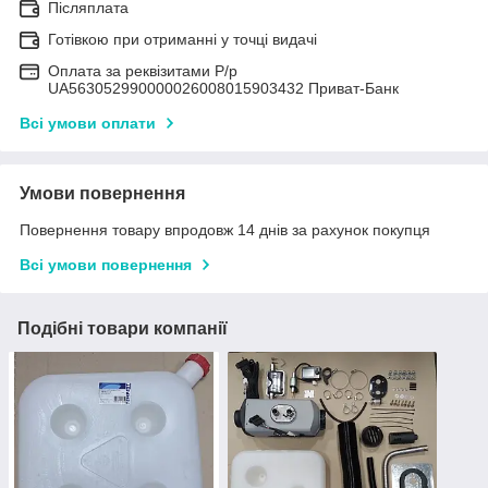
Післяплата
Готівкою при отриманні у точці видачі
Оплата за реквізитами Р/р
UA563052990000026008015903432 Приват-Банк
Всі умови оплати
Умови повернення
Повернення товару впродовж 14 днів за рахунок покупця
Всі умови повернення
Подібні товари компанії