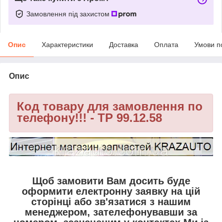
Замовлення під захистом
Опис
Характеристики
Доставка
Оплата
Умови п
Опис
Код товару для замовлення по
телефону!!! - TP 99.12.58
Щоб замовити Вам досить буде
оформити електронну заявку на цій
сторінці або зв'язатися з нашим
менеджером, зателефонувавши за