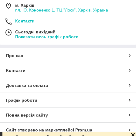
м. Харків
пл. Ю. Кононенко 1, ТЦ "Лоск", Харків, Україна
Контакти
Сьогодні вихідний
Показати весь графік роботи
Про нас
Контакти
Доставка та оплата
Графік роботи
Повна версія сайту
Сайт створено на маркетплейсі
Prom.ua