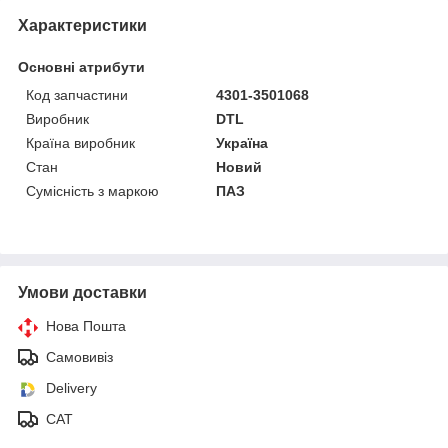
Характеристики
Основні атрибути
Код запчастини
4301-3501068
Виробник
DTL
Країна виробник
Україна
Стан
Новий
Сумісність з маркою
ПАЗ
Умови доставки
Нова Пошта
Самовивіз
Delivery
САТ