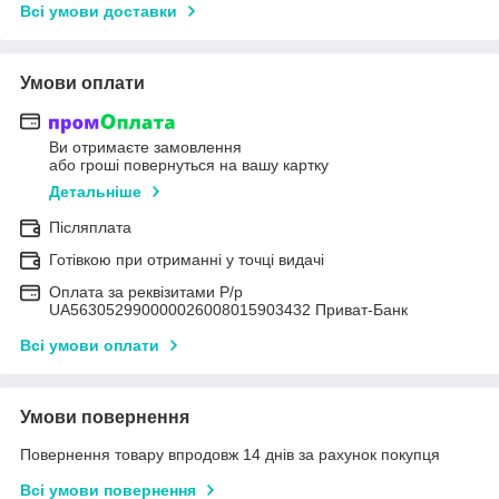
Всі умови доставки
Умови оплати
Ви отримаєте замовлення
або гроші повернуться на вашу картку
Детальніше
Післяплата
Готівкою при отриманні у точці видачі
Оплата за реквізитами Р/р
UA563052990000026008015903432 Приват-Банк
Всі умови оплати
Умови повернення
Повернення товару впродовж 14 днів за рахунок покупця
Всі умови повернення