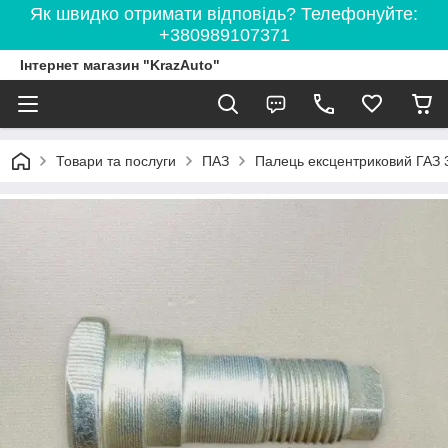
Як швидко отримати відповідь? Телефонуйте:
+380989107371
Інтернет магазин "KrazAuto"
Товари та послуги
ПАЗ
Палець ексцентриковий ГАЗ 