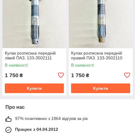
Кулак розтискна передній
Кулак розтискна передній
лівий ПАЗ. 133-3502111
правий ПАЗ. 133-3502110
В наявності
В наявності
1 750
1 750
₴
₴
Купити
Купити
Про нас
97% позитивних з 1864 відгуків за рік
Працює з 04.04.2012