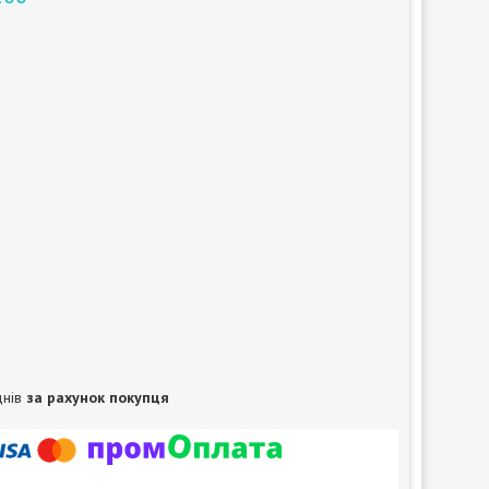
днів
за рахунок покупця