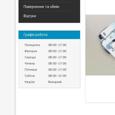
Повернення та обмін
Відгуки
Графік роботи
Понеділок
08:00
17:00
Вівторок
08:00
17:00
Середа
08:00
17:00
Четвер
08:00
17:00
Пʼятниця
08:00
17:00
Субота
08:00
15:00
Неділя
Вихідний