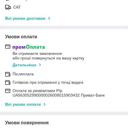
САТ
Всі умови доставки
Умови оплати
Ви отримаєте замовлення
або гроші повернуться на вашу картку
Детальніше
Післяплата
Готівкою при отриманні у точці видачі
Оплата за реквізитами Р/р
UA563052990000026008015903432 Приват-Банк
Всі умови оплати
Умови повернення