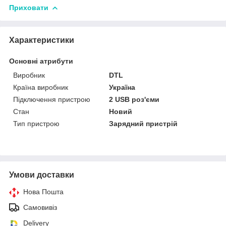
Приховати
Характеристики
Основні атрибути
Виробник
DTL
Країна виробник
Україна
Підключення пристрою
2 USB роз'єми
Стан
Новий
Тип пристрою
Зарядний пристрій
Умови доставки
Нова Пошта
Самовивіз
Delivery