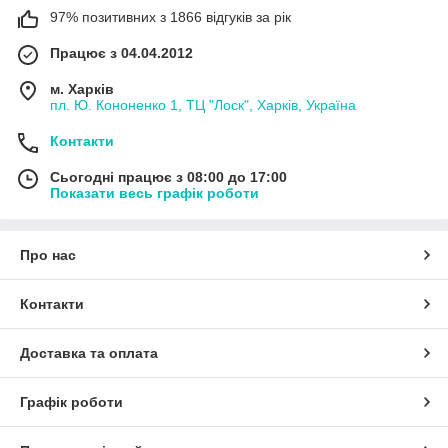
97% позитивних з 1866 відгуків за рік
Працює з 04.04.2012
м. Харків
пл. Ю. Кононенко 1, ТЦ "Лоск", Харків, Україна
Контакти
Сьогодні працює з 08:00 до 17:00
Показати весь графік роботи
Про нас
Контакти
Доставка та оплата
Графік роботи