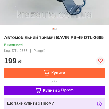
Автомобільний тримач BAVIN PS-49 DTL-2665
В наявності
Код: DTL-2665
Роздріб
199
₴
Купити
або
Купити з
Що таке купити з Пром?