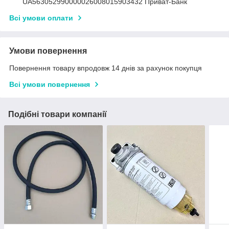
UA563052990000026008015903432 Приват-Банк
Всі умови оплати
Умови повернення
Повернення товару впродовж 14 днів за рахунок покупця
Всі умови повернення
Подібні товари компанії