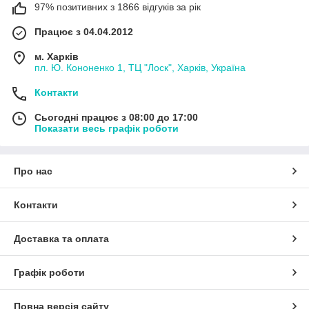
97% позитивних з 1866 відгуків за рік
Працює з 04.04.2012
м. Харків
пл. Ю. Кононенко 1, ТЦ "Лоск", Харків, Україна
Контакти
Сьогодні працює з 08:00 до 17:00
Показати весь графік роботи
Про нас
Контакти
Доставка та оплата
Графік роботи
Повна версія сайту