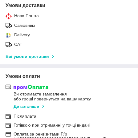
Умови доставки
Нова Пошта
Самовивіз
Delivery
САТ
Всі умови доставки
Умови оплати
Ви отримаєте замовлення
або гроші повернуться на вашу картку
Детальніше
Післяплата
Готівкою при отриманні у точці видачі
Оплата за реквізитами Р/р