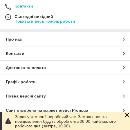
Контакти
Сьогодні вихідний
Показати весь графік роботи
Про нас
Контакти
Доставка та оплата
Графік роботи
Повна версія сайту
Сайт створено на маркетплейсі
Prom.ua
Зараз у компанії неробочий час. Замовлення та
повідомлення будуть оброблені з 08:00 найближчого
Політика конфіденційності
робочого дня (завтра, 10.08).