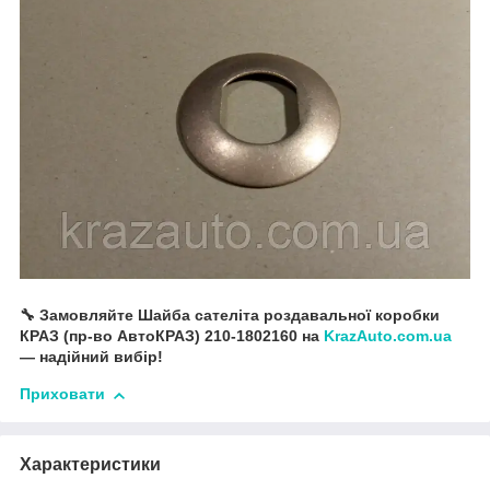
🔧 Замовляйте Шайба сателіта роздавальної коробки
КРАЗ (пр-во АвтоКРАЗ) 210-1802160 на
KrazAuto.com.ua
— надійний вибір!
Приховати
Характеристики