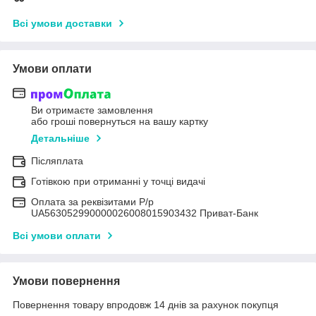
Всі умови доставки
Умови оплати
Ви отримаєте замовлення
або гроші повернуться на вашу картку
Детальніше
Післяплата
Готівкою при отриманні у точці видачі
Оплата за реквізитами Р/р
UA563052990000026008015903432 Приват-Банк
Всі умови оплати
Умови повернення
Повернення товару впродовж 14 днів за рахунок покупця