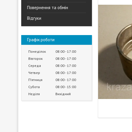
Повернення та обмін
Відгуки
Графік роботи
Понеділок
08:00
17:00
Вівторок
08:00
17:00
Середа
08:00
17:00
Четвер
08:00
17:00
Пʼятниця
08:00
17:00
Субота
08:00
15:00
Неділя
Вихідний