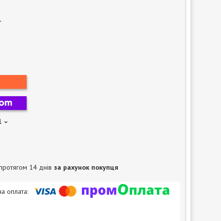
1
протягом 14 днів
за рахунок покупця