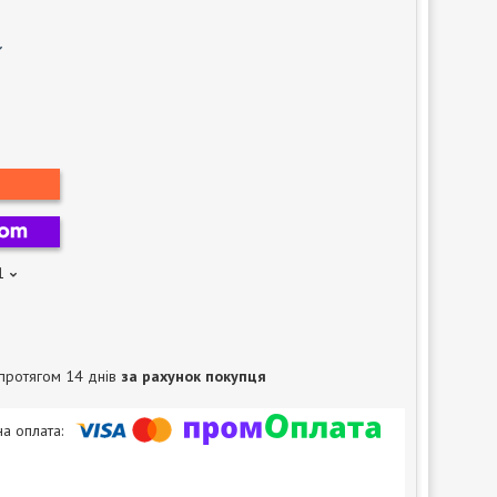
1
протягом 14 днів
за рахунок покупця