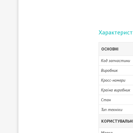
Характерис
ОСНОВНІ
Код запчастини
Виробник
Кросс-номери
Країна виробник
Стан
Тип техніки
КОРИСТУВАЛЬН
Марка