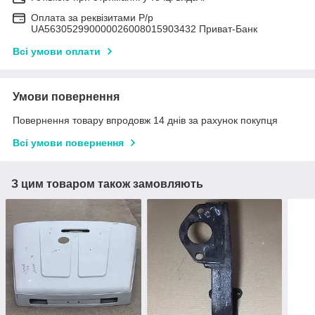
Оплата за реквізитами Р/р
UA563052990000026008015903432 Приват-Банк
Всі умови оплати
Умови повернення
Повернення товару впродовж 14 днів за рахунок покупця
Всі умови повернення
З цим товаром також замовляють