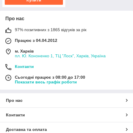
Купити
Про нас
97% позитивних з 1865 відгуків за рік
Працює з 04.04.2012
м. Харків
пл. Ю. Кононенко 1, ТЦ "Лоск", Харків, Україна
Контакти
Сьогодні працює з 08:00 до 17:00
Показати весь графік роботи
Про нас
Контакти
Доставка та оплата