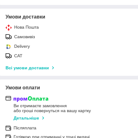
Умови доставки
Нова Пошта
Самовивіз
Delivery
САТ
Всі умови доставки
Умови оплати
Ви отримаєте замовлення
або гроші повернуться на вашу картку
Детальніше
Післяплата
Готівкою при отриманні у точці видачі