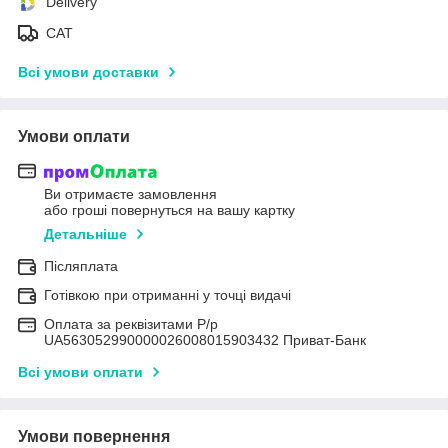
Delivery
САТ
Всі умови доставки
Умови оплати
Ви отримаєте замовлення
або гроші повернуться на вашу картку
Детальніше
Післяплата
Готівкою при отриманні у точці видачі
Оплата за реквізитами Р/р
UA563052990000026008015903432 Приват-Банк
Всі умови оплати
Умови повернення