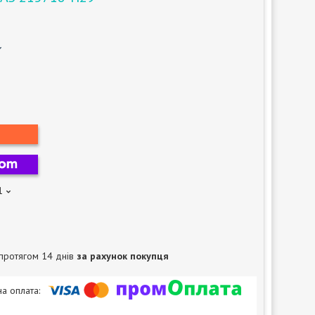
1
протягом 14 днів
за рахунок покупця