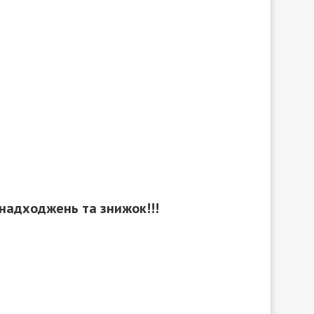
 надходжень та знижок!!!