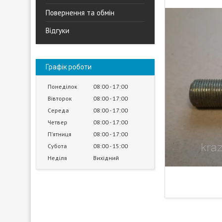
Повернення та обмін
Відгуки
Графік роботи
Понеділок
08:00
17:00
Вівторок
08:00
17:00
Середа
08:00
17:00
Четвер
08:00
17:00
Пʼятниця
08:00
17:00
Субота
08:00
15:00
Неділя
Вихідний