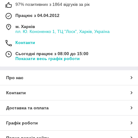
97% позитивних з 1864 відгуків за рік
Працює з 04.04.2012
м. Харків
пл. Ю. Кононенко 1, ТЦ "Лоск", Харків, Україна
Контакти
Сьогодні працює з 08:00 до 15:00
Показати весь графік роботи
Про нас
Контакти
Доставка та оплата
Графік роботи
Повна версія сайту