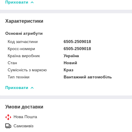
Приховати
Характеристики
Основні атрибути
Код запчастини
6505-2509018
Кросс-номери
6505-2509018
Країна виробник
Україна
Стан
Новий
Сумісність з маркою
Краз
Тип техніки
Вантажний автомобіль
Приховати
Умови доставки
Нова Пошта
Самовивіз