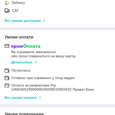
Delivery
САТ
Всі умови доставки
Умови оплати
Ви отримаєте замовлення
або гроші повернуться на вашу картку
Детальніше
Післяплата
Готівкою при отриманні у точці видачі
Оплата за реквізитами Р/р
UA563052990000026008015903432 Приват-Банк
Всі умови оплати
Умови повернення