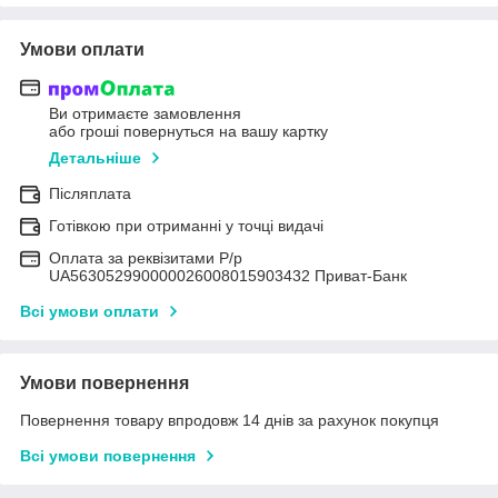
Умови оплати
Ви отримаєте замовлення
або гроші повернуться на вашу картку
Детальніше
Післяплата
Готівкою при отриманні у точці видачі
Оплата за реквізитами Р/р
UA563052990000026008015903432 Приват-Банк
Всі умови оплати
Умови повернення
Повернення товару впродовж 14 днів за рахунок покупця
Всі умови повернення