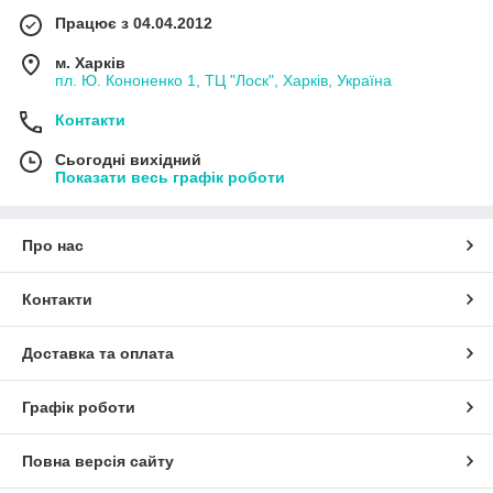
Працює з 04.04.2012
м. Харків
пл. Ю. Кононенко 1, ТЦ "Лоск", Харків, Україна
Контакти
Сьогодні вихідний
Показати весь графік роботи
Про нас
Контакти
Доставка та оплата
Графік роботи
Повна версія сайту