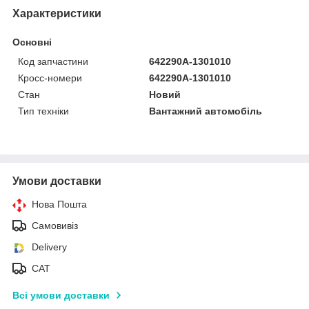
Характеристики
Основні
Код запчастини
642290А-1301010
Кросс-номери
642290А-1301010
Стан
Новий
Тип техніки
Вантажний автомобіль
Умови доставки
Нова Пошта
Самовивіз
Delivery
САТ
Всі умови доставки