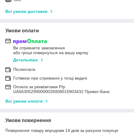
Всі умови доставки
Умови оплати
Ви отримаєте замовлення
або гроші повернуться на вашу картку
Детальніше
Післяплата
Готівкою при отриманні у точці видачі
Оплата за реквізитами Р/р
UA563052990000026008015903432 Приват-Банк
Всі умови оплати
Умови повернення
Повернення товару впродовж 14 днів за рахунок покупця