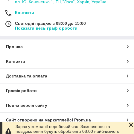
пл. Ю. Кононенко 1, ТЦ "Лоск", Харків, Україна
Контакти
Сьогодні працює з 08:00 до 15:00
Показати весь графік роботи
Про нас
Контакти
Доставка та оплата
Графік роботи
Повна версія сайту
Сайт створено на маркетплейсі
Prom.ua
Зараз у компанії неробочий час. Замовлення та
повідомлення будуть оброблені з 08:00 найближчого