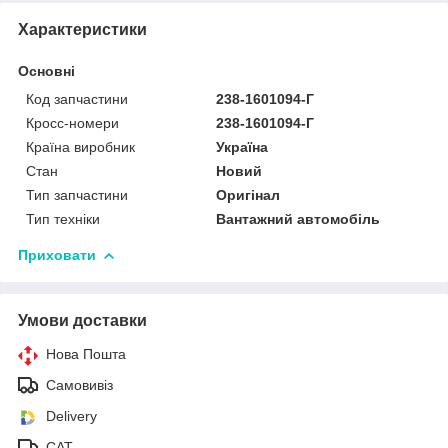
Характеристики
Основні
Код запчастини
238-1601094-Г
Кросс-номери
238-1601094-Г
Країна виробник
Україна
Стан
Новий
Тип запчастини
Оригінал
Тип техніки
Вантажний автомобіль
Приховати
Умови доставки
Нова Пошта
Самовивіз
Delivery
САТ