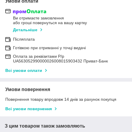
Умови оплати
Ви отримаєте замовлення
або гроші повернуться на вашу картку
Детальніше
Післяплата
Готівкою при отриманні у точці видачі
Оплата за реквізитами Р/р
UA563052990000026008015903432 Приват-Банк
Всі умови оплати
Умови повернення
Повернення товару впродовж 14 днів за рахунок покупця
Всі умови повернення
З цим товаром також замовляють