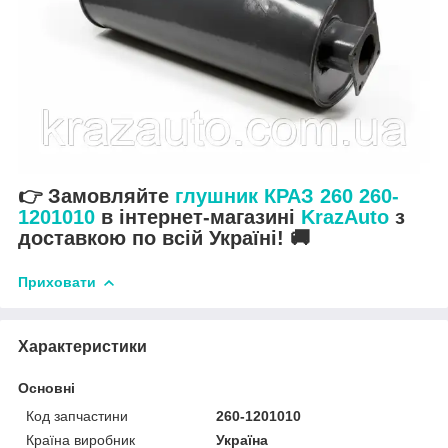
👉 Замовляйте
глушник КРАЗ 260 260-
1201010
в інтернет-магазині
KrazAuto
з
доставкою по всій Україні! 🚚
Приховати
Характеристики
Основні
Код запчастини
260-1201010
Країна виробник
Україна