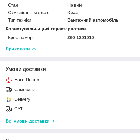
Стан
Новий
Сумісність з маркою
Краз
Тип техніки
Вантажний автомобіль
Користувальницькі характеристики
Крос-номері
260-1201010
Приховати
Умови доставки
Нова Пошта
Самовивіз
Delivery
САТ
Всі умови доставки