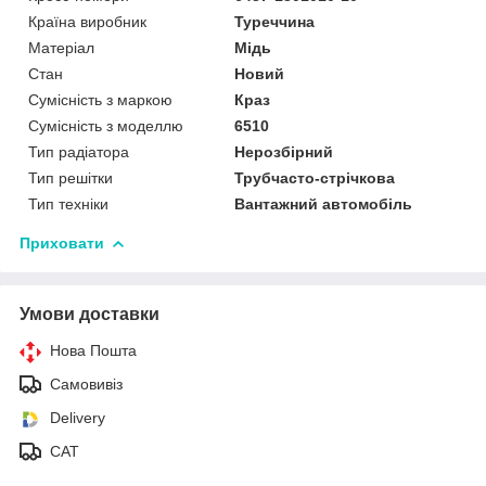
Країна виробник
Туреччина
Матеріал
Мідь
Стан
Новий
Сумісність з маркою
Краз
Сумісність з моделлю
6510
Тип радіатора
Нерозбірний
Тип решітки
Трубчасто-стрічкова
Тип техніки
Вантажний автомобіль
Приховати
Умови доставки
Нова Пошта
Самовивіз
Delivery
САТ