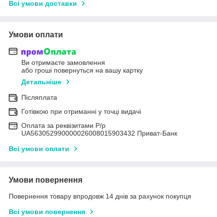
Всі умови доставки
Умови оплати
Ви отримаєте замовлення
або гроші повернуться на вашу картку
Детальніше
Післяплата
Готівкою при отриманні у точці видачі
Оплата за реквізитами Р/р
UA563052990000026008015903432 Приват-Банк
Всі умови оплати
Умови повернення
Повернення товару впродовж 14 днів за рахунок покупця
Всі умови повернення