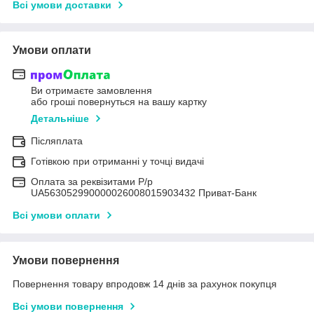
Всі умови доставки
Умови оплати
Ви отримаєте замовлення
або гроші повернуться на вашу картку
Детальніше
Післяплата
Готівкою при отриманні у точці видачі
Оплата за реквізитами Р/р
UA563052990000026008015903432 Приват-Банк
Всі умови оплати
Умови повернення
Повернення товару впродовж 14 днів за рахунок покупця
Всі умови повернення