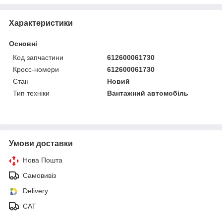
Характеристики
Основні
Код запчастини
612600061730
Кросс-номери
612600061730
Стан
Новий
Тип техніки
Вантажний автомобіль
Умови доставки
Нова Пошта
Самовивіз
Delivery
САТ