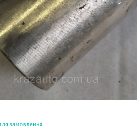
для замовлення