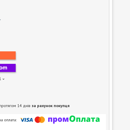
1
протягом 14 днів
за рахунок покупця