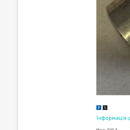
Інформація 