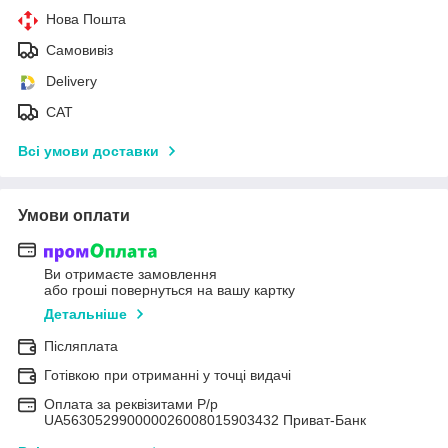
Нова Пошта
Самовивіз
Delivery
САТ
Всі умови доставки
Умови оплати
Ви отримаєте замовлення
або гроші повернуться на вашу картку
Детальніше
Післяплата
Готівкою при отриманні у точці видачі
Оплата за реквізитами Р/р
UA563052990000026008015903432 Приват-Банк