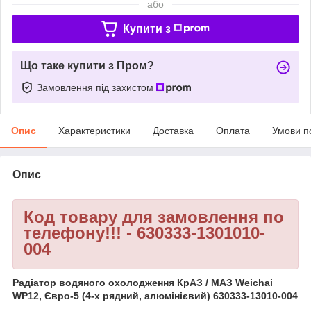
або
Купити з
Що таке купити з Пром?
Замовлення під захистом
Опис
Характеристики
Доставка
Оплата
Умови п
Опис
Код товару для замовлення по
телефону!!! - 630333-1301010-
004
Радіатор водяного охолодження КрАЗ / МАЗ Weichai
WP12, Євро-5 (4-х рядний, алюмінієвий) 630333-13010-004