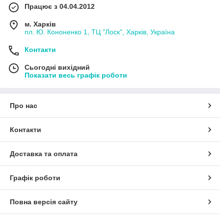
Працює з 04.04.2012
м. Харків
пл. Ю. Кононенко 1, ТЦ "Лоск", Харків, Україна
Контакти
Сьогодні вихідний
Показати весь графік роботи
Про нас
Контакти
Доставка та оплата
Графік роботи
Повна версія сайту