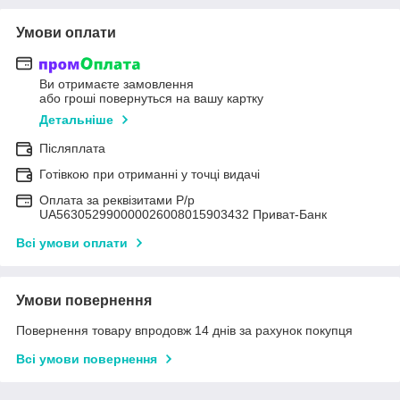
Умови оплати
Ви отримаєте замовлення
або гроші повернуться на вашу картку
Детальніше
Післяплата
Готівкою при отриманні у точці видачі
Оплата за реквізитами Р/р
UA563052990000026008015903432 Приват-Банк
Всі умови оплати
Умови повернення
Повернення товару впродовж 14 днів за рахунок покупця
Всі умови повернення