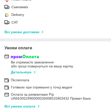
Самовивіз
Delivery
САТ
Всі умови доставки
Умови оплати
Ви отримаєте замовлення
або гроші повернуться на вашу картку
Детальніше
Післяплата
Готівкою при отриманні у точці видачі
Оплата за реквізитами Р/р
UA563052990000026008015903432 Приват-Банк
Всі умови оплати