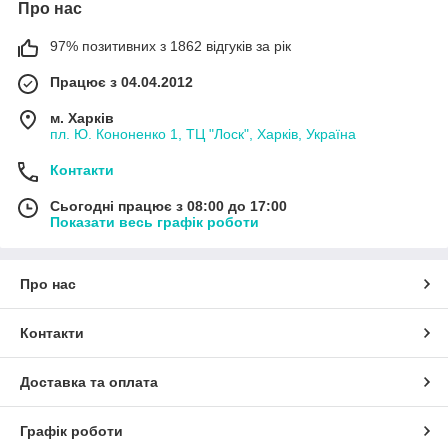
Про нас
97% позитивних з 1862 відгуків за рік
Працює з 04.04.2012
м. Харків
пл. Ю. Кононенко 1, ТЦ "Лоск", Харків, Україна
Контакти
Сьогодні працює з 08:00 до 17:00
Показати весь графік роботи
Про нас
Контакти
Доставка та оплата
Графік роботи