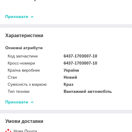
Приховати
Характеристики
Основні атрибути
Код запчастини
6437-1703007-10
Кросс-номери
6437-1703007-10
Країна виробник
Україна
Стан
Новий
Сумісність з маркою
Краз
Тип техніки
Вантажний автомобіль
Приховати
Умови доставки
Нова Пошта