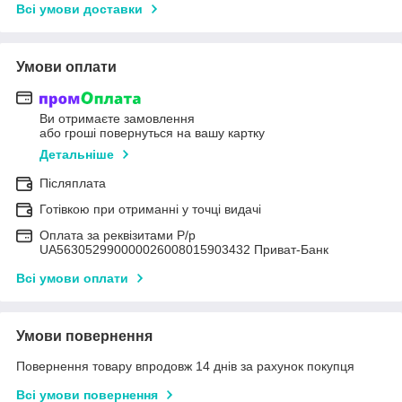
Всі умови доставки
Умови оплати
Ви отримаєте замовлення
або гроші повернуться на вашу картку
Детальніше
Післяплата
Готівкою при отриманні у точці видачі
Оплата за реквізитами Р/р
UA563052990000026008015903432 Приват-Банк
Всі умови оплати
Умови повернення
Повернення товару впродовж 14 днів за рахунок покупця
Всі умови повернення