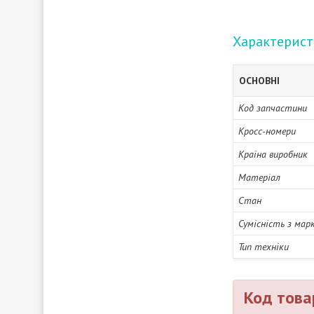
Характерис
ОСНОВНІ
Код запчастини
Кросс-номери
Країна виробник
Матеріал
Стан
Сумісність з мар
Тип техніки
Код това