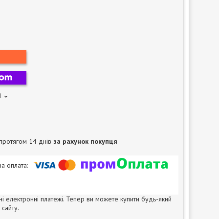
1
протягом 14 днів
за рахунок покупця
ні електронні платежі. Тепер ви можете купити будь-який
сайту.