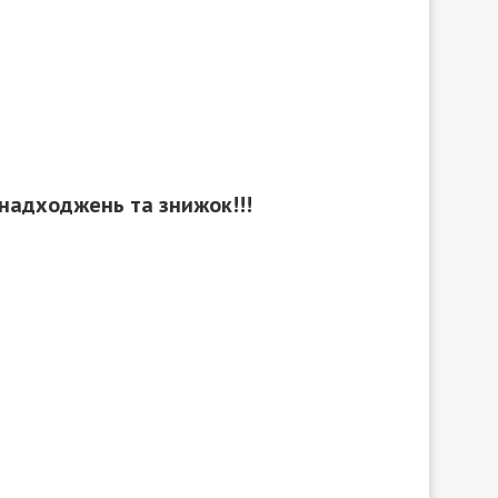
 надходжень та знижок!!!