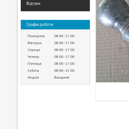
Відгуки
Графік роботи
Понеділок
08:00
17:00
Вівторок
08:00
17:00
Середа
08:00
17:00
Четвер
08:00
17:00
Пʼятниця
08:00
17:00
Субота
08:00
15:00
Неділя
Вихідний