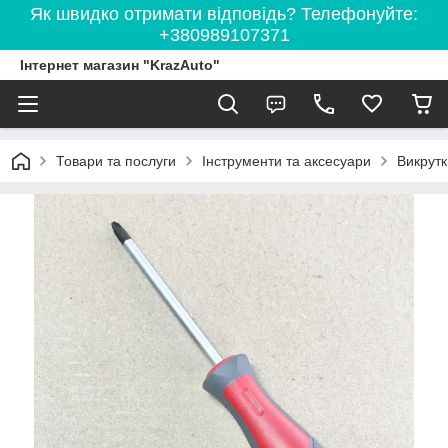
Як швидко отримати відповідь? Телефонуйте:
+380989107371
Інтернет магазин "KrazAuto"
Товари та послуги
Інструменти та аксесуари
Викрутк