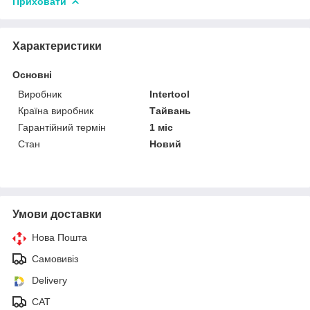
Приховати
Характеристики
Основні
Виробник
Intertool
Країна виробник
Тайвань
Гарантійний термін
1 міс
Стан
Новий
Умови доставки
Нова Пошта
Самовивіз
Delivery
САТ