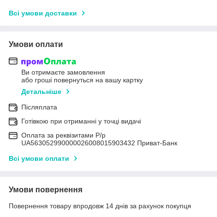
Всі умови доставки
Умови оплати
Ви отримаєте замовлення
або гроші повернуться на вашу картку
Детальніше
Післяплата
Готівкою при отриманні у точці видачі
Оплата за реквізитами Р/р
UA563052990000026008015903432 Приват-Банк
Всі умови оплати
Умови повернення
Повернення товару впродовж 14 днів за рахунок покупця