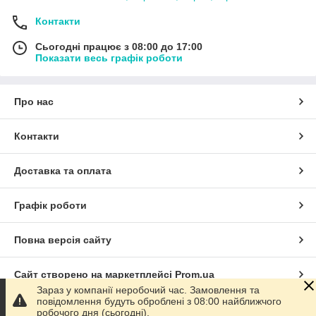
Контакти
Сьогодні працює з 08:00 до 17:00
Показати весь графік роботи
Про нас
Контакти
Доставка та оплата
Графік роботи
Повна версія сайту
Сайт створено на маркетплейсі
Prom.ua
Зараз у компанії неробочий час. Замовлення та
повідомлення будуть оброблені з 08:00 найближчого
Політика конфіденційності
робочого дня (сьогодні).