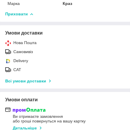
Марка
Краз
Приховати
Умови доставки
Нова Пошта
Самовивіз
Delivery
САТ
Всі умови доставки
Умови оплати
Ви отримаєте замовлення
або гроші повернуться на вашу картку
Детальніше