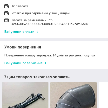
Післяплата
Готівкою при отриманні у точці видачі
Оплата за реквізитами Р/р
UA563052990000026008015903432 Приват-Банк
Всі умови оплати
Умови повернення
Повернення товару впродовж 14 днів за рахунок покупця
Всі умови повернення
З цим товаром також замовляють