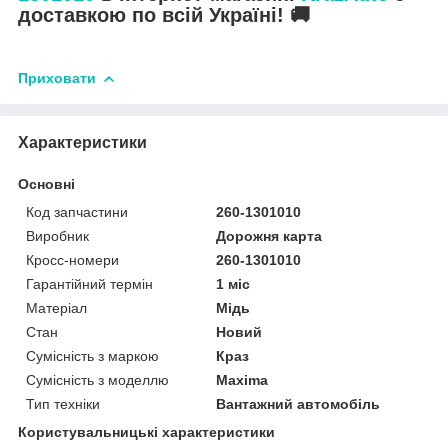
доставкою по всій Україні! 🚚
Приховати
Характеристики
Основні
Код запчастини
260-1301010
Виробник
Дорожня карта
Кросс-номери
260-1301010
Гарантійний термін
1 міс
Матеріал
Мідь
Стан
Новий
Сумісність з маркою
Краз
Сумісність з моделлю
Maxima
Тип техніки
Вантажний автомобіль
Користувальницькі характеристики