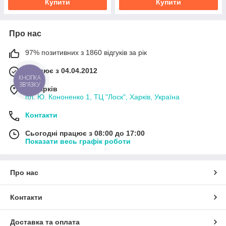
Купити
Купити
Про нас
97% позитивних з 1860 відгуків за рік
Працює з 04.04.2012
КНОПКА
ЗВ'ЯЗКУ
м. Харків
пл. Ю. Кононенко 1, ТЦ "Лоск", Харків, Україна
Контакти
Сьогодні працює з 08:00 до 17:00
Показати весь графік роботи
Про нас
Контакти
Доставка та оплата