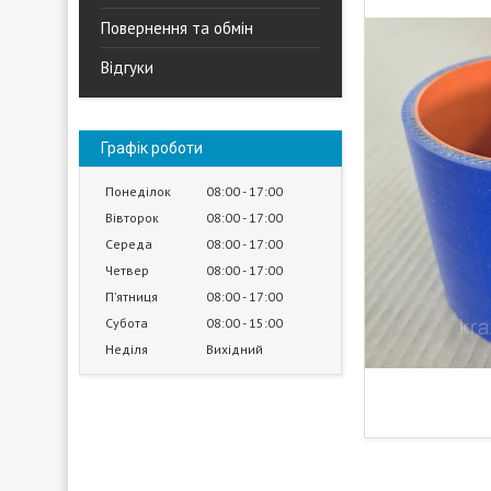
Повернення та обмін
Відгуки
Графік роботи
Понеділок
08:00
17:00
Вівторок
08:00
17:00
Середа
08:00
17:00
Четвер
08:00
17:00
Пʼятниця
08:00
17:00
Субота
08:00
15:00
Неділя
Вихідний