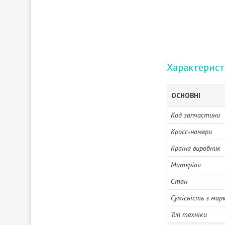
Характерис
ОСНОВНІ
Код запчастини
Кросс-номери
Країна виробник
Матеріал
Стан
Сумісність з мар
Тип техніки