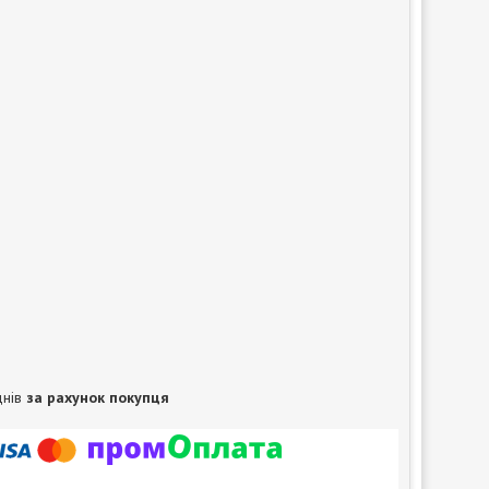
днів
за рахунок покупця