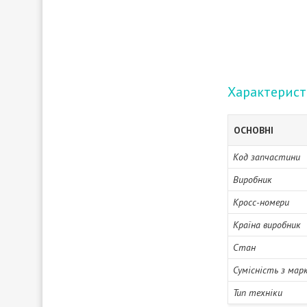
Характерис
ОСНОВНІ
Код запчастини
Виробник
Кросс-номери
Країна виробник
Стан
Сумісність з мар
Тип техніки