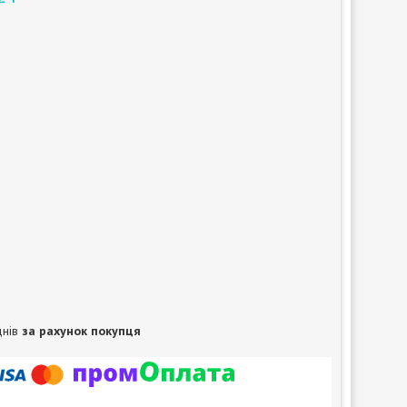
днів
за рахунок покупця