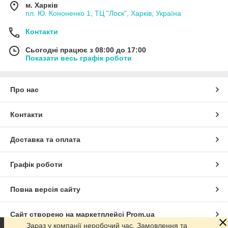
м. Харків
пл. Ю. Кононенко 1, ТЦ "Лоск", Харків, Україна
Контакти
Сьогодні працює з 08:00 до 17:00
Показати весь графік роботи
Про нас
Контакти
Доставка та оплата
Графік роботи
Повна версія сайту
Сайт створено на маркетплейсі
Prom.ua
Зараз у компанії неробочий час. Замовлення та