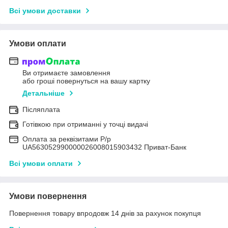
Всі умови доставки
Умови оплати
Ви отримаєте замовлення
або гроші повернуться на вашу картку
Детальніше
Післяплата
Готівкою при отриманні у точці видачі
Оплата за реквізитами Р/р
UA563052990000026008015903432 Приват-Банк
Всі умови оплати
Умови повернення
Повернення товару впродовж 14 днів за рахунок покупця