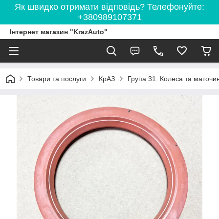
Як швидко отримати відповідь? Телефонуйте:
+380989107371
Інтернет магазин "KrazAuto"
Товари та послуги
КрАЗ
Група 31. Колеса та маточи