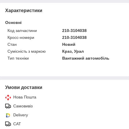
Характеристики
Основні
Код запчастини
210-3104038
Кросс-номери
210-3104038
Стан
Новий
Сумісність з маркою
Краз, Урал
Тип техніки
Вантажний автомобіль
Умови доставки
Нова Пошта
Самовивіз
Delivery
САТ