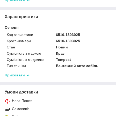
Характеристики
Основні
Код запчастини
6510-1303025
Кросс-номери
6510-1303025
Стан
Новий
Сумісність з маркою
Краз
Сумісність з моделлю
Tempest
Тип техніки
Вантажний автомобіль
Приховати
Умови доставки
Нова Пошта
Самовивіз