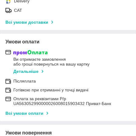
Delivery
САТ
Всі умови доставки
Умови оплати
Ви отримаєте замовлення
або гроші повернуться на вашу картку
Детальніше
Післяплата
Готівкою при отриманні у точці видачі
Оплата за реквізитами Р/р
UA563052990000026008015903432 Приват-Банк
Всі умови оплати
Умови повернення