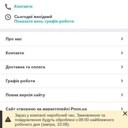
Контакти
Сьогодні вихідний
Показати весь графік роботи
Про нас
Контакти
Доставка та оплата
Графік роботи
Повна версія сайту
Сайт створено на маркетплейсі
Prom.ua
Зараз у компанії неробочий час. Замовлення та
повідомлення будуть оброблені з 08:00 найближчого
Політика конфіденційності
робочого дня (завтра, 10.08).