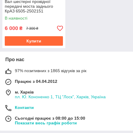
Вал шестерні провідної
передачі моста заднього
КрАЗ 6505-2502151
В наявності
6 000
₴
7 300 ₴
Купити
Про нас
97% позитивних з 1865 відгуків за рік
Працює з 04.04.2012
м. Харків
пл. Ю. Кононенко 1, ТЦ "Лоск", Харків, Україна
Контакти
Сьогодні працює з 08:00 до 15:00
Показати весь графік роботи