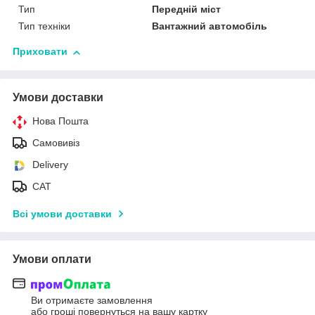
Тип
Передній міст
Тип техніки
Вантажний автомобіль
Приховати
Умови доставки
Нова Пошта
Самовивіз
Delivery
САТ
Всі умови доставки
Умови оплати
Ви отримаєте замовлення
або гроші повернуться на вашу картку