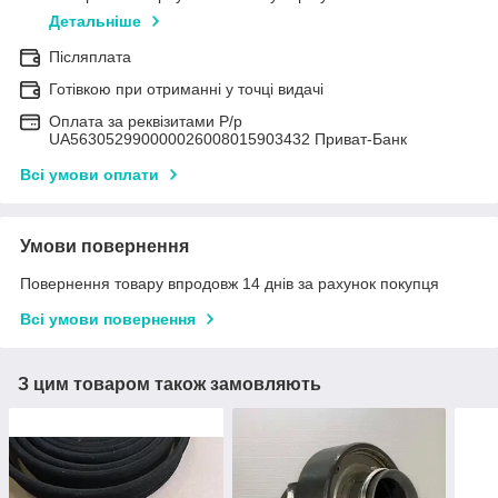
Детальніше
Післяплата
Готівкою при отриманні у точці видачі
Оплата за реквізитами Р/р
UA563052990000026008015903432 Приват-Банк
Всі умови оплати
Умови повернення
Повернення товару впродовж 14 днів за рахунок покупця
Всі умови повернення
З цим товаром також замовляють