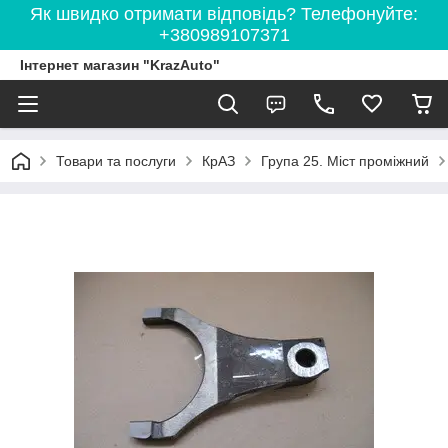
Як швидко отримати відповідь? Телефонуйте:
+380989107371
Інтернет магазин "KrazAuto"
Товари та послуги
КрАЗ
Група 25. Міст проміжний