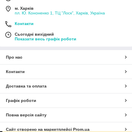
м. Харків
пл. Ю. Кононенко 1, ТЦ "Лоск", Харків, Україна
Контакти
Сьогодні вихідний
Показати весь графік роботи
Про нас
Контакти
Доставка та оплата
Графік роботи
Повна версія сайту
Сайт створено на маркетплейсі
Prom.ua