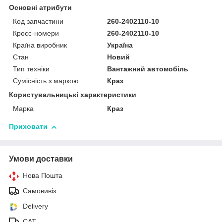
Основні атрибути
Код запчастини
260-2402110-10
Кросс-номери
260-2402110-10
Країна виробник
Україна
Стан
Новий
Тип техніки
Вантажний автомобіль
Сумісність з маркою
Краз
Користувальницькі характеристики
Марка
Краз
Приховати
Умови доставки
Нова Пошта
Самовивіз
Delivery
САТ