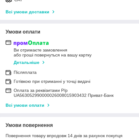
Всі умови доставки
Умови оплати
Ви отримаєте замовлення
або гроші повернуться на вашу картку
Детальніше
Післяплата
Готівкою при отриманні у точці видачі
Оплата за реквізитами Р/р
UA563052990000026008015903432 Приват-Банк
Всі умови оплати
Умови повернення
Повернення товару впродовж 14 днів за рахунок покупця