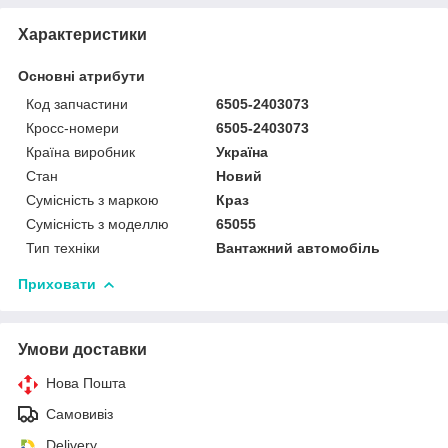
Характеристики
Основні атрибути
Код запчастини
6505-2403073
Кросс-номери
6505-2403073
Країна виробник
Україна
Стан
Новий
Сумісність з маркою
Краз
Сумісність з моделлю
65055
Тип техніки
Вантажний автомобіль
Приховати
Умови доставки
Нова Пошта
Самовивіз
Delivery