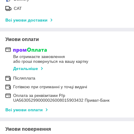
САТ
Всі умови доставки
Умови оплати
Ви отримаєте замовлення
або гроші повернуться на вашу картку
Детальніше
Післяплата
Готівкою при отриманні у точці видачі
Оплата за реквізитами Р/р
UA563052990000026008015903432 Приват-Банк
Всі умови оплати
Умови повернення