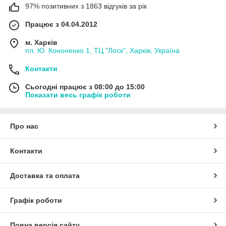
97% позитивних з 1863 відгуків за рік
Працює з 04.04.2012
м. Харків
пл. Ю. Кононенко 1, ТЦ "Лоск", Харків, Україна
Контакти
Сьогодні працює з 08:00 до 15:00
Показати весь графік роботи
Про нас
Контакти
Доставка та оплата
Графік роботи
Повна версія сайту