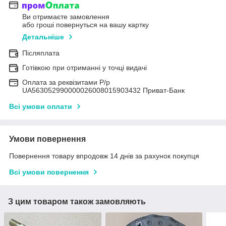
Ви отримаєте замовлення
або гроші повернуться на вашу картку
Детальніше
Післяплата
Готівкою при отриманні у точці видачі
Оплата за реквізитами Р/р
UA563052990000026008015903432 Приват-Банк
Всі умови оплати
Умови повернення
Повернення товару впродовж 14 днів за рахунок покупця
Всі умови повернення
З цим товаром також замовляють