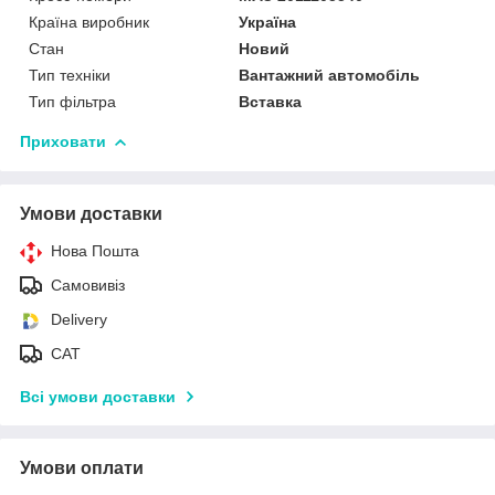
Країна виробник
Україна
Стан
Новий
Тип техніки
Вантажний автомобіль
Тип фільтра
Вставка
Приховати
Умови доставки
Нова Пошта
Самовивіз
Delivery
САТ
Всі умови доставки
Умови оплати