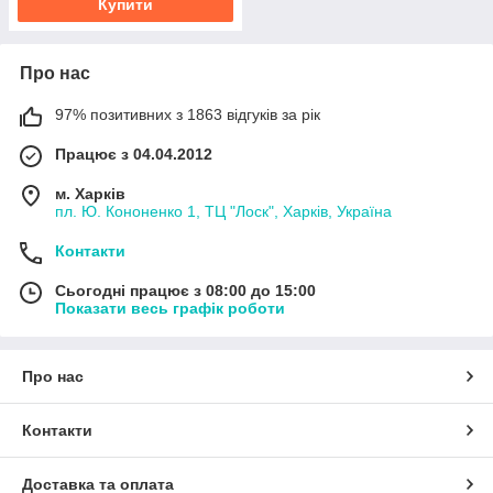
Купити
Про нас
97% позитивних з 1863 відгуків за рік
Працює з 04.04.2012
м. Харків
пл. Ю. Кононенко 1, ТЦ "Лоск", Харків, Україна
Контакти
Сьогодні працює з 08:00 до 15:00
Показати весь графік роботи
Про нас
Контакти
Доставка та оплата