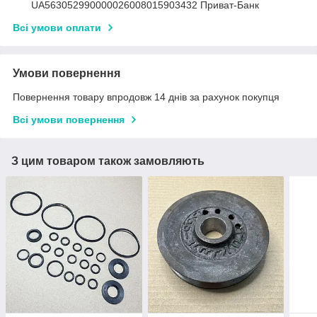
UA563052990000026008015903432 Приват-Банк
Всі умови оплати
Умови повернення
Повернення товару впродовж 14 днів за рахунок покупця
Всі умови повернення
З цим товаром також замовляють