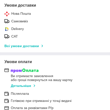
Умови доставки
Нова Пошта
Самовивіз
Delivery
САТ
Всі умови доставки
Умови оплати
Ви отримаєте замовлення
або гроші повернуться на вашу картку
Детальніше
Післяплата
Готівкою при отриманні у точці видачі
Оплата за реквізитами Р/р