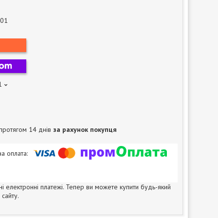
-01
1
протягом 14 днів
за рахунок покупця
ні електронні платежі. Тепер ви можете купити будь-який
сайту.