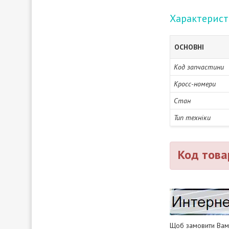
Характерис
ОСНОВНІ
Код запчастини
Кросс-номери
Стан
Тип техніки
Код това
Щоб замовити Вам 