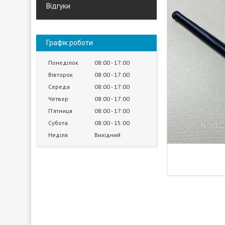
Відгуки
Графік роботи
Понеділок
08:00
17:00
Вівторок
08:00
17:00
Середа
08:00
17:00
Четвер
08:00
17:00
Пʼятниця
08:00
17:00
Субота
08:00
15:00
Неділя
Вихідний