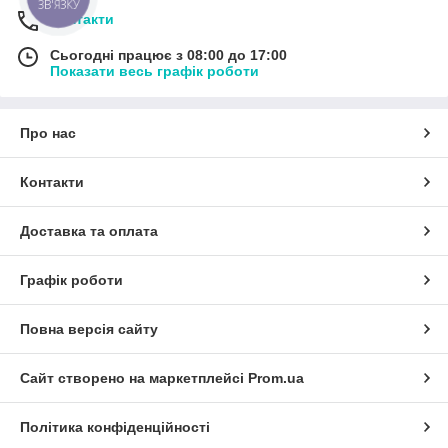
ЗВ'ЯЗКУ
Контакти
Сьогодні працює з 08:00 до 17:00
Показати весь графік роботи
Про нас
Контакти
Доставка та оплата
Графік роботи
Повна версія сайту
Сайт створено на маркетплейсі
Prom.ua
Політика конфіденційності