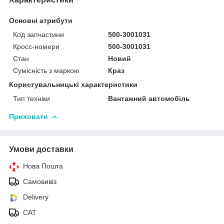
Основні атрибути
Код запчастини
500-3001031
Кросс-номери
500-3001031
Стан
Новий
Сумісність з маркою
Краз
Користувальницькі характеристики
Тип техніки
Вантажний автомобіль
Приховати
Умови доставки
Нова Пошта
Самовивіз
Delivery
САТ