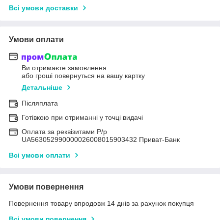
Всі умови доставки
Умови оплати
Ви отримаєте замовлення
або гроші повернуться на вашу картку
Детальніше
Післяплата
Готівкою при отриманні у точці видачі
Оплата за реквізитами Р/р
UA563052990000026008015903432 Приват-Банк
Всі умови оплати
Умови повернення
Повернення товару впродовж 14 днів за рахунок покупця
Всі умови повернення